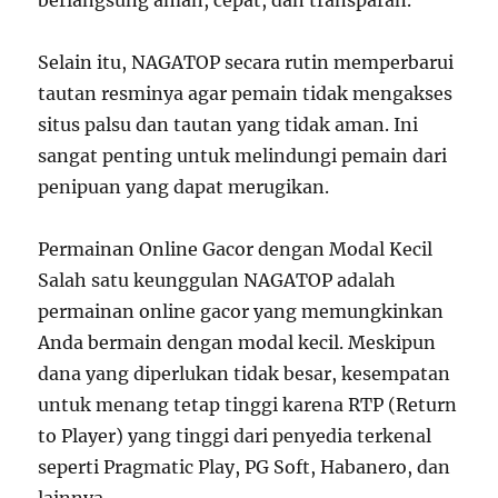
berlangsung aman, cepat, dan transparan.
Selain itu, NAGATOP secara rutin memperbarui
tautan resminya agar pemain tidak mengakses
situs palsu dan tautan yang tidak aman. Ini
sangat penting untuk melindungi pemain dari
penipuan yang dapat merugikan.
Permainan Online Gacor dengan Modal Kecil
Salah satu keunggulan NAGATOP adalah
permainan online gacor yang memungkinkan
Anda bermain dengan modal kecil. Meskipun
dana yang diperlukan tidak besar, kesempatan
untuk menang tetap tinggi karena RTP (Return
to Player) yang tinggi dari penyedia terkenal
seperti Pragmatic Play, PG Soft, Habanero, dan