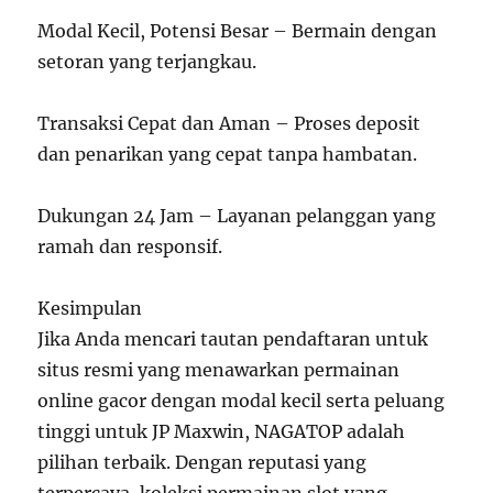
Modal Kecil, Potensi Besar – Bermain dengan
setoran yang terjangkau.
Transaksi Cepat dan Aman – Proses deposit
dan penarikan yang cepat tanpa hambatan.
Dukungan 24 Jam – Layanan pelanggan yang
ramah dan responsif.
Kesimpulan
Jika Anda mencari tautan pendaftaran untuk
situs resmi yang menawarkan permainan
online gacor dengan modal kecil serta peluang
tinggi untuk JP Maxwin, NAGATOP adalah
pilihan terbaik. Dengan reputasi yang