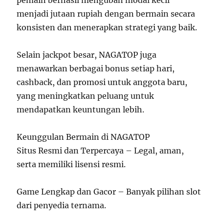
pemain berhasil mengubah modal kecil
menjadi jutaan rupiah dengan bermain secara
konsisten dan menerapkan strategi yang baik.
Selain jackpot besar, NAGATOP juga
menawarkan berbagai bonus setiap hari,
cashback, dan promosi untuk anggota baru,
yang meningkatkan peluang untuk
mendapatkan keuntungan lebih.
Keunggulan Bermain di NAGATOP
Situs Resmi dan Terpercaya – Legal, aman,
serta memiliki lisensi resmi.
Game Lengkap dan Gacor – Banyak pilihan slot
dari penyedia ternama.