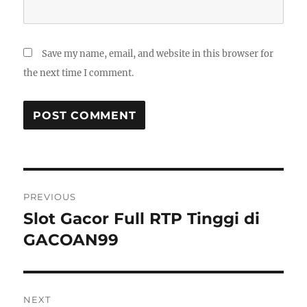
Save my name, email, and website in this browser for
the next time I comment.
Post
PREVIOUS
navigation
Slot Gacor Full RTP Tinggi di
Previous
post:
GACOAN99
NEXT