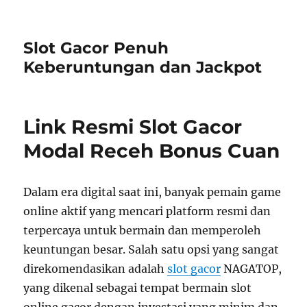
Slot Gacor Penuh
Keberuntungan dan Jackpot
Link Resmi Slot Gacor
Modal Receh Bonus Cuan
Dalam era digital saat ini, banyak pemain game
online aktif yang mencari platform resmi dan
terpercaya untuk bermain dan memperoleh
keuntungan besar. Salah satu opsi yang sangat
direkomendasikan adalah
slot gacor
NAGATOP,
yang dikenal sebagai tempat bermain slot