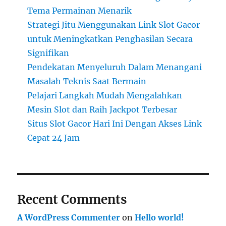
Tema Permainan Menarik
Strategi Jitu Menggunakan Link Slot Gacor
untuk Meningkatkan Penghasilan Secara
Signifikan
Pendekatan Menyeluruh Dalam Menangani
Masalah Teknis Saat Bermain
Pelajari Langkah Mudah Mengalahkan
Mesin Slot dan Raih Jackpot Terbesar
Situs Slot Gacor Hari Ini Dengan Akses Link
Cepat 24 Jam
Recent Comments
A WordPress Commenter
on
Hello world!