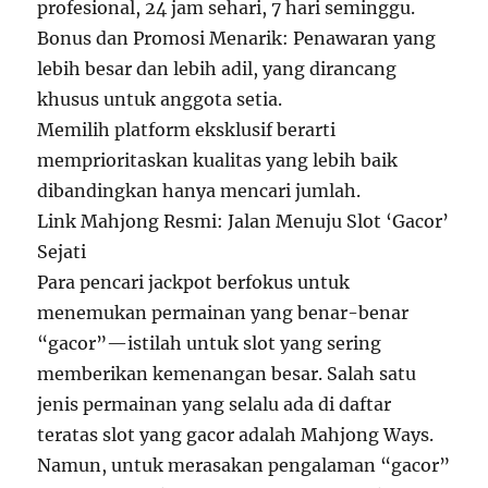
profesional, 24 jam sehari, 7 hari seminggu.
Bonus dan Promosi Menarik: Penawaran yang
lebih besar dan lebih adil, yang dirancang
khusus untuk anggota setia.
Memilih platform eksklusif berarti
memprioritaskan kualitas yang lebih baik
dibandingkan hanya mencari jumlah.
Link Mahjong Resmi: Jalan Menuju Slot ‘Gacor’
Sejati
Para pencari jackpot berfokus untuk
menemukan permainan yang benar-benar
“gacor”—istilah untuk slot yang sering
memberikan kemenangan besar. Salah satu
jenis permainan yang selalu ada di daftar
teratas slot yang gacor adalah Mahjong Ways.
Namun, untuk merasakan pengalaman “gacor”