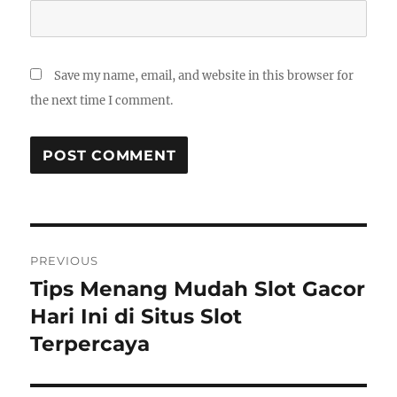
Save my name, email, and website in this browser for
the next time I comment.
Post
PREVIOUS
navigation
Tips Menang Mudah Slot Gacor
Previous
post:
Hari Ini di Situs Slot
Terpercaya