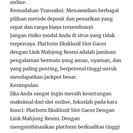
online.
Kemudahan Transaksi: Menawarkan berbagai
pilihan metode deposit dan penarikan yang
cepat dan tanpa biaya tersembunyi.
Jangan risiko modal Anda di situs yang tidak
terpercaya. Platform Eksklusif Slot Gacor
dengan Link Mahjong Resmi adalah jaminan
pengalaman bermain yang aman, nyaman, dan
yang paling penting, berpotensi tinggi untuk
mendapatkan jackpot besar.
Kesimpulan
Jika Anda sangat ingin meraih keuntungan
maksimal dari slot online, fokuslah pada kata
kunci: Platform Eksklusif Slot Gacor Dengan
Link Mahjong Resmi. Dengan
mengombinasikan platform berkualitas tinggi