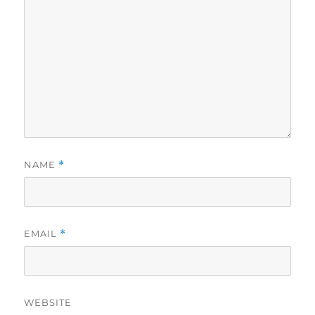
NAME
*
EMAIL
*
WEBSITE