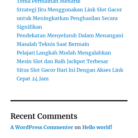
Tema Permainan Menarik
Strategi Jitu Menggunakan Link Slot Gacor
untuk Meningkatkan Penghasilan Secara
Signifikan
Pendekatan Menyeluruh Dalam Menangani
Masalah Teknis Saat Bermain
Pelajari Langkah Mudah Mengalahkan
Mesin Slot dan Raih Jackpot Terbesar
Situs Slot Gacor Hari Ini Dengan Akses Link
Cepat 24 Jam
Recent Comments
A WordPress Commenter
on
Hello world!