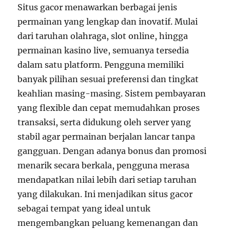
Situs gacor menawarkan berbagai jenis
permainan yang lengkap dan inovatif. Mulai
dari taruhan olahraga, slot online, hingga
permainan kasino live, semuanya tersedia
dalam satu platform. Pengguna memiliki
banyak pilihan sesuai preferensi dan tingkat
keahlian masing-masing. Sistem pembayaran
yang flexible dan cepat memudahkan proses
transaksi, serta didukung oleh server yang
stabil agar permainan berjalan lancar tanpa
gangguan. Dengan adanya bonus dan promosi
menarik secara berkala, pengguna merasa
mendapatkan nilai lebih dari setiap taruhan
yang dilakukan. Ini menjadikan situs gacor
sebagai tempat yang ideal untuk
mengembangkan peluang kemenangan dan