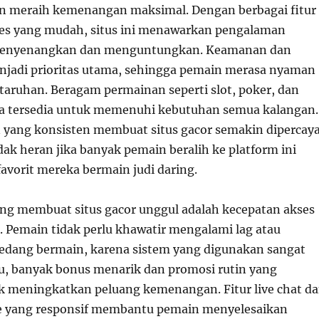
in meraih kemenangan maksimal. Dengan berbagai fitur
es yang mudah, situs ini menawarkan pengalaman
menyenangkan dan menguntungkan. Keamanan dan
njadi prioritas utama, sehingga pemain merasa nyaman
taruhan. Beragam permainan seperti slot, poker, dan
ga tersedia untuk memenuhi kebutuhan semua kalangan.
n yang konsisten membuat situs gacor semakin dipercay
dak heran jika banyak pemain beralih ke platform ini
avorit mereka bermain judi daring.
ng membuat situs gacor unggul adalah kecepatan akses
l. Pemain tidak perlu khawatir mengalami lag atau
edang bermain, karena sistem yang digunakan sangat
itu, banyak bonus menarik dan promosi rutin yang
k meningkatkan peluang kemenangan. Fitur live chat d
ce yang responsif membantu pemain menyelesaikan