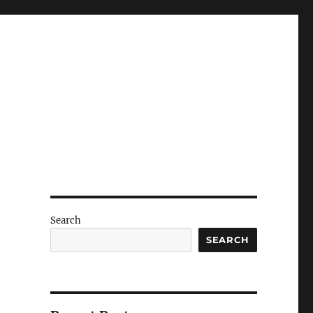
Search
SEARCH