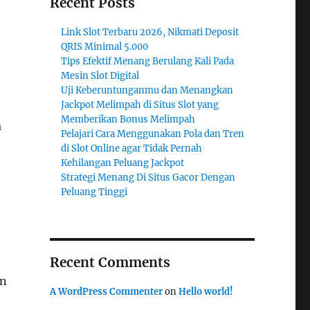
Recent Posts
Link Slot Terbaru 2026, Nikmati Deposit
QRIS Minimal 5.000
Tips Efektif Menang Berulang Kali Pada
Mesin Slot Digital
Uji Keberuntunganmu dan Menangkan
Jackpot Melimpah di Situs Slot yang
Memberikan Bonus Melimpah
a
Pelajari Cara Menggunakan Pola dan Tren
di Slot Online agar Tidak Pernah
Kehilangan Peluang Jackpot
Strategi Menang Di Situs Gacor Dengan
Peluang Tinggi
Recent Comments
an
A WordPress Commenter
on
Hello world!