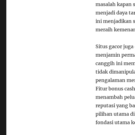
masalah kapan s
menjadi daya ta
ini menjadikan s
meraih kemenan
Situs gacor juga
menjamin permai
canggih ini mem
tidak dimanipula
pengalaman mer
Fitur bonus cash
menambah pelua
reputasi yang ba
pilihan utama di
fondasi utama ke