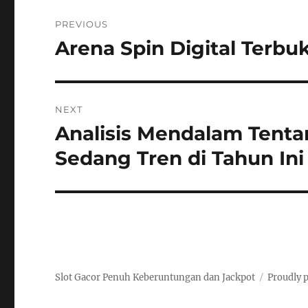
Post
PREVIOUS
navigation
Arena Spin Digital Terb
Previous
post:
NEXT
Analisis Mendalam Tentan
Next
post:
Sedang Tren di Tahun Ini
Slot Gacor Penuh Keberuntungan dan Jackpot
Proudly 