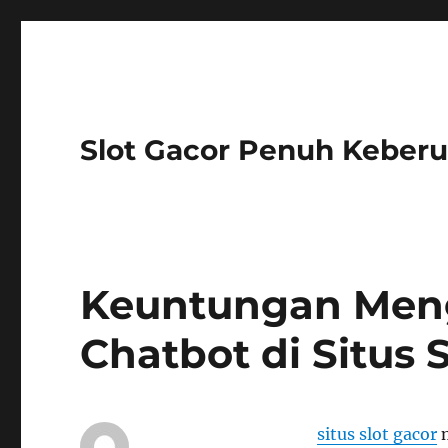
Slot Gacor Penuh Keber
Keuntungan Men
Chatbot di Situs 
situs slot gacor
m