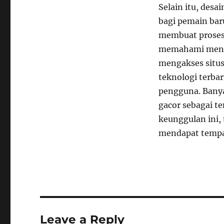
Selain itu, des
bagi pemain bar
membuat proses 
memahami menu.
mengakses situs
teknologi terba
pengguna. Bany
gacor sebagai t
keunggulan ini, 
mendapat tempat
Leave a Reply