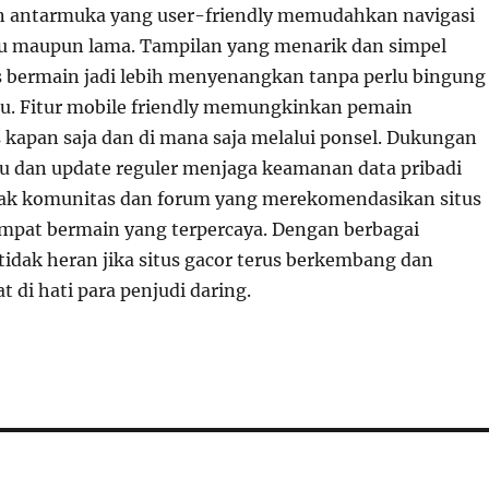
ain antarmuka yang user-friendly memudahkan navigasi
u maupun lama. Tampilan yang menarik dan simpel
bermain jadi lebih menyenangkan tanpa perlu bingung
 Fitur mobile friendly memungkinkan pemain
 kapan saja dan di mana saja melalui ponsel. Dukungan
ru dan update reguler menjaga keamanan data pribadi
ak komunitas dan forum yang merekomendasikan situs
empat bermain yang terpercaya. Dengan berbagai
tidak heran jika situs gacor terus berkembang dan
 di hati para penjudi daring.