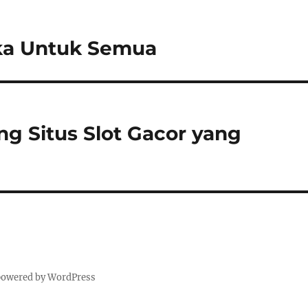
uka Untuk Semua
g Situs Slot Gacor yang
powered by WordPress