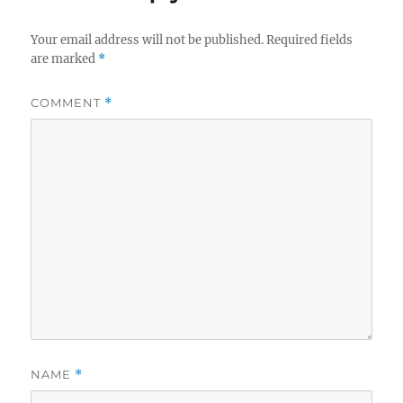
Your email address will not be published.
Required fields
are marked
*
COMMENT
*
NAME
*