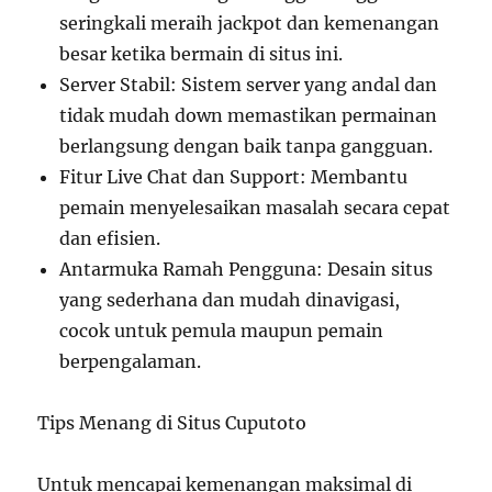
seringkali meraih jackpot dan kemenangan
besar ketika bermain di situs ini.
Server Stabil: Sistem server yang andal dan
tidak mudah down memastikan permainan
berlangsung dengan baik tanpa gangguan.
Fitur Live Chat dan Support: Membantu
pemain menyelesaikan masalah secara cepat
dan efisien.
Antarmuka Ramah Pengguna: Desain situs
yang sederhana dan mudah dinavigasi,
cocok untuk pemula maupun pemain
berpengalaman.
Tips Menang di Situs Cuputoto
Untuk mencapai kemenangan maksimal di