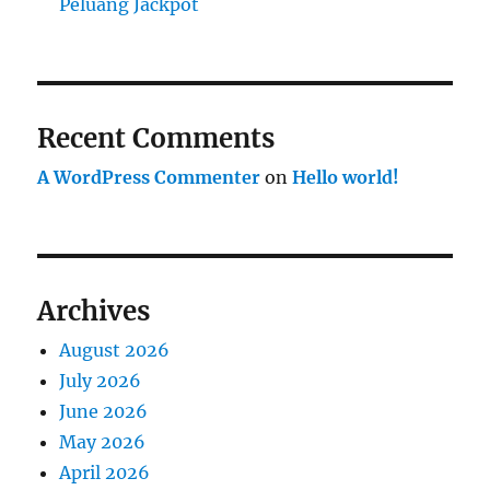
Peluang Jackpot
Recent Comments
A WordPress Commenter
on
Hello world!
Archives
August 2026
July 2026
June 2026
May 2026
April 2026