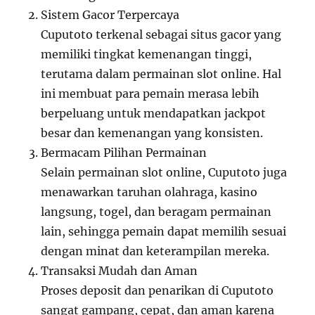
Sistem Gacor Terpercaya
Cuputoto terkenal sebagai situs gacor yang
memiliki tingkat kemenangan tinggi,
terutama dalam permainan slot online. Hal
ini membuat para pemain merasa lebih
berpeluang untuk mendapatkan jackpot
besar dan kemenangan yang konsisten.
Bermacam Pilihan Permainan
Selain permainan slot online, Cuputoto juga
menawarkan taruhan olahraga, kasino
langsung, togel, dan beragam permainan
lain, sehingga pemain dapat memilih sesuai
dengan minat dan keterampilan mereka.
Transaksi Mudah dan Aman
Proses deposit dan penarikan di Cuputoto
sangat gampang, cepat, dan aman karena