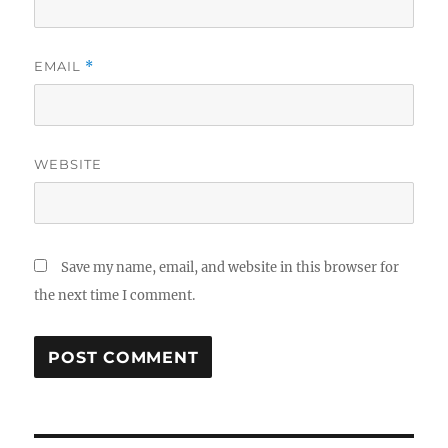
EMAIL
*
WEBSITE
Save my name, email, and website in this browser for
the next time I comment.