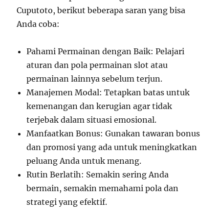
Cuputoto, berikut beberapa saran yang bisa
Anda coba:
Pahami Permainan dengan Baik: Pelajari
aturan dan pola permainan slot atau
permainan lainnya sebelum terjun.
Manajemen Modal: Tetapkan batas untuk
kemenangan dan kerugian agar tidak
terjebak dalam situasi emosional.
Manfaatkan Bonus: Gunakan tawaran bonus
dan promosi yang ada untuk meningkatkan
peluang Anda untuk menang.
Rutin Berlatih: Semakin sering Anda
bermain, semakin memahami pola dan
strategi yang efektif.