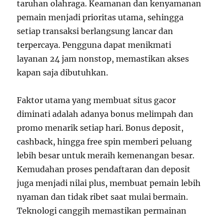
taruhan olahraga. Keamanan dan kenyamanan
pemain menjadi prioritas utama, sehingga
setiap transaksi berlangsung lancar dan
terpercaya. Pengguna dapat menikmati
layanan 24 jam nonstop, memastikan akses
kapan saja dibutuhkan.
Faktor utama yang membuat situs gacor
diminati adalah adanya bonus melimpah dan
promo menarik setiap hari. Bonus deposit,
cashback, hingga free spin memberi peluang
lebih besar untuk meraih kemenangan besar.
Kemudahan proses pendaftaran dan deposit
juga menjadi nilai plus, membuat pemain lebih
nyaman dan tidak ribet saat mulai bermain.
Teknologi canggih memastikan permainan