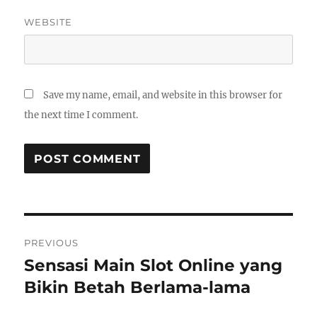
WEBSITE
Save my name, email, and website in this browser for
the next time I comment.
Post
PREVIOUS
navigation
Sensasi Main Slot Online yang
Previous
post:
Bikin Betah Berlama-lama