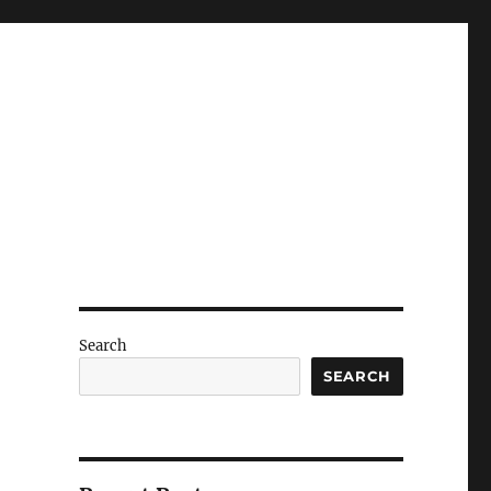
Search
SEARCH