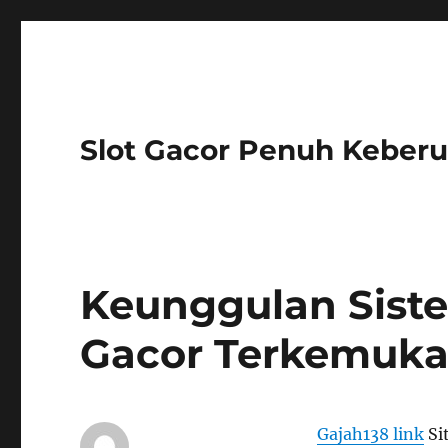
Slot Gacor Penuh Keber
Keunggulan Siste
Gacor Terkemuk
Gajah138 link
Si