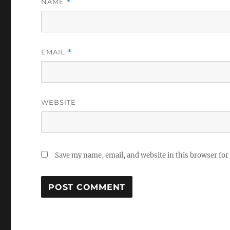
NAME
*
EMAIL
*
WEBSITE
Save my name, email, and website in this browser for