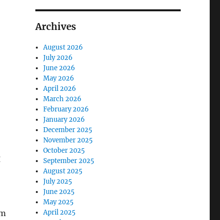
Archives
August 2026
July 2026
June 2026
May 2026
April 2026
March 2026
February 2026
January 2026
December 2025
November 2025
October 2025
g
September 2025
August 2025
July 2025
June 2025
May 2025
am
April 2025