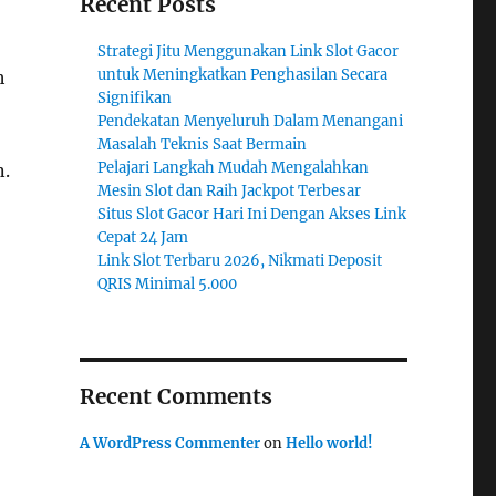
Recent Posts
Strategi Jitu Menggunakan Link Slot Gacor
untuk Meningkatkan Penghasilan Secara
h
Signifikan
Pendekatan Menyeluruh Dalam Menangani
Masalah Teknis Saat Bermain
Pelajari Langkah Mudah Mengalahkan
.
Mesin Slot dan Raih Jackpot Terbesar
Situs Slot Gacor Hari Ini Dengan Akses Link
Cepat 24 Jam
Link Slot Terbaru 2026, Nikmati Deposit
QRIS Minimal 5.000
Recent Comments
A WordPress Commenter
on
Hello world!