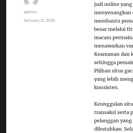
judi online ya
Author
admin
menyenangkan d
Posted
January 21, 2026
membantu pemai
on
besar melalui fi
macam permainan 
menawarkan var
Keamanan dan ke
sehingga pemain
Pilihan situs g
yang lebih meng
konsisten.
Keunggulan situ
transaksi serta
pelanggan yang 
dibutuhkan. Sel