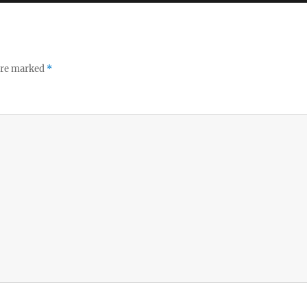
 are marked
*