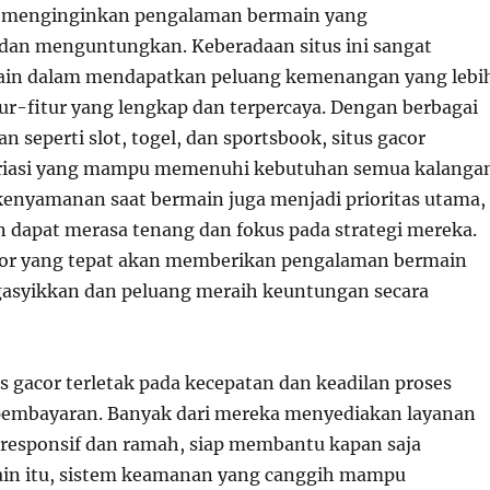
ng menginginkan pengalaman bermain yang
an menguntungkan. Keberadaan situs ini sangat
n dalam mendapatkan peluang kemenangan yang lebi
tur-fitur yang lengkap dan terpercaya. Dengan berbagai
seperti slot, togel, dan sportsbook, situs gacor
iasi yang mampu memenuhi kebutuhan semua kalangan
nyamanan saat bermain juga menjadi prioritas utama,
 dapat merasa tenang dan fokus pada strategi mereka.
acor yang tepat akan memberikan pengalaman bermain
asyikkan dan peluang meraih keuntungan secara
s gacor terletak pada kecepatan dan keadilan proses
 pembayaran. Banyak dari mereka menyediakan layanan
responsif dan ramah, siap membantu kapan saja
ain itu, sistem keamanan yang canggih mampu