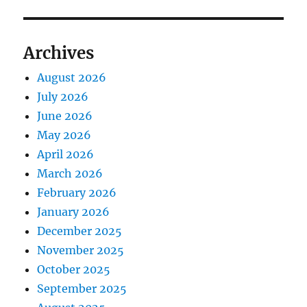
Archives
August 2026
July 2026
June 2026
May 2026
April 2026
March 2026
February 2026
January 2026
December 2025
November 2025
October 2025
September 2025