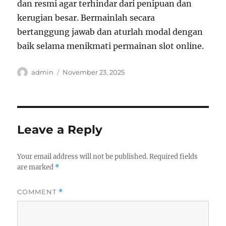
dan resmi agar terhindar dari penipuan dan
kerugian besar. Bermainlah secara
bertanggung jawab dan aturlah modal dengan
baik selama menikmati permainan slot online.
Author
Posted
admin
November 23, 2025
on
Leave a Reply
Your email address will not be published.
Required fields
are marked
*
COMMENT
*