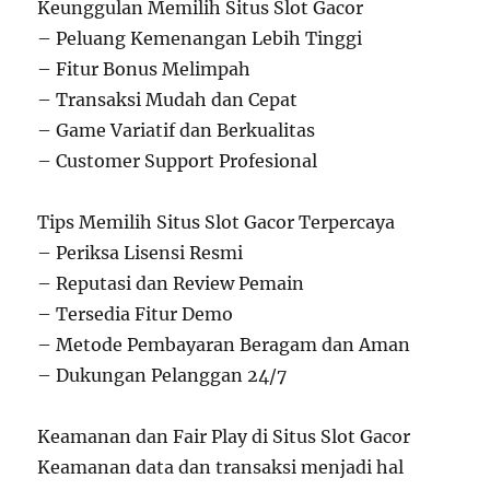
Keunggulan Memilih Situs Slot Gacor
– Peluang Kemenangan Lebih Tinggi
– Fitur Bonus Melimpah
– Transaksi Mudah dan Cepat
– Game Variatif dan Berkualitas
– Customer Support Profesional
Tips Memilih Situs Slot Gacor Terpercaya
– Periksa Lisensi Resmi
– Reputasi dan Review Pemain
– Tersedia Fitur Demo
– Metode Pembayaran Beragam dan Aman
– Dukungan Pelanggan 24/7
Keamanan dan Fair Play di Situs Slot Gacor
Keamanan data dan transaksi menjadi hal