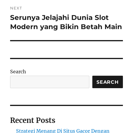
NEXT
Serunya Jelajahi Dunia Slot
Next
post:
Modern yang Bikin Betah Main
Search
SEARCH
Recent Posts
Strategi Menang Di Situs Gacor Dengan