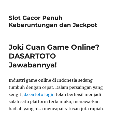
Slot Gacor Penuh
Keberuntungan dan Jackpot
Joki Cuan Game Online?
DASARTOTO
Jawabannya!
Industri game online di Indonesia sedang
tumbuh dengan cepat. Dalam persaingan yang
sengit,
dasartoto login
telah berhasil menjadi
salah satu platform terkemuka, menawarkan
hadiah yang bisa mencapai ratusan juta rupiah.