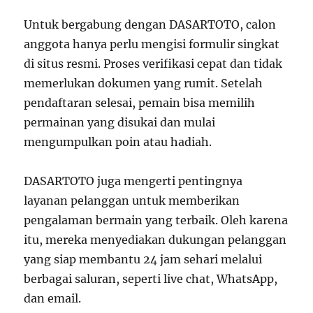
Untuk bergabung dengan DASARTOTO, calon
anggota hanya perlu mengisi formulir singkat
di situs resmi. Proses verifikasi cepat dan tidak
memerlukan dokumen yang rumit. Setelah
pendaftaran selesai, pemain bisa memilih
permainan yang disukai dan mulai
mengumpulkan poin atau hadiah.
DASARTOTO juga mengerti pentingnya
layanan pelanggan untuk memberikan
pengalaman bermain yang terbaik. Oleh karena
itu, mereka menyediakan dukungan pelanggan
yang siap membantu 24 jam sehari melalui
berbagai saluran, seperti live chat, WhatsApp,
dan email.