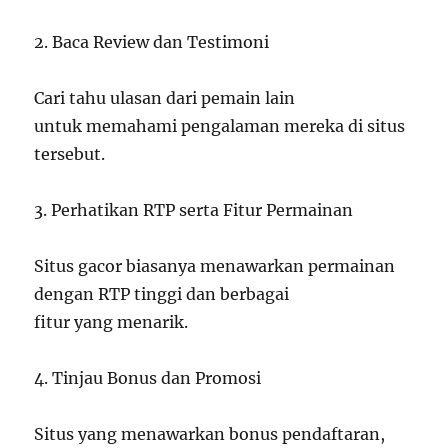
2. Baca Review dan Testimoni
Cari tahu ulasan dari pemain lain
untuk memahami pengalaman mereka di situs
tersebut.
3. Perhatikan RTP serta Fitur Permainan
Situs gacor biasanya menawarkan permainan
dengan RTP tinggi dan berbagai
fitur yang menarik.
4. Tinjau Bonus dan Promosi
Situs yang menawarkan bonus pendaftaran,