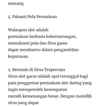
menang.
4. Pahami Pola Permainan
Walaupun slot adalah
permainan berbasis keberuntungan,
memahami pola dan fitur game
dapat membantu dalam pengambilan
keputusan.
5. Bermain di Situs Terpercaya
Situs slot gacor adalah opsi terunggul bagi
para penggemar permainan slot daring yang
ingin memperoleh kesempatan
meraih kemenangan besar. Dengan memilih
situs yang dapat