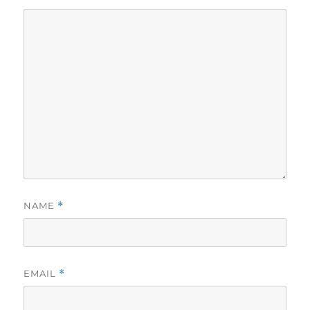
NAME
*
EMAIL
*