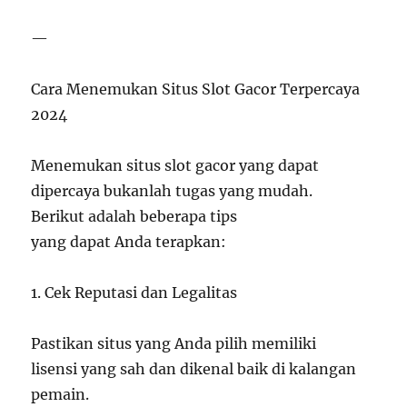
—
Cara Menemukan Situs Slot Gacor Terpercaya
2024
Menemukan situs slot gacor yang dapat
dipercaya bukanlah tugas yang mudah.
Berikut adalah beberapa tips
yang dapat Anda terapkan:
1. Cek Reputasi dan Legalitas
Pastikan situs yang Anda pilih memiliki
lisensi yang sah dan dikenal baik di kalangan
pemain.