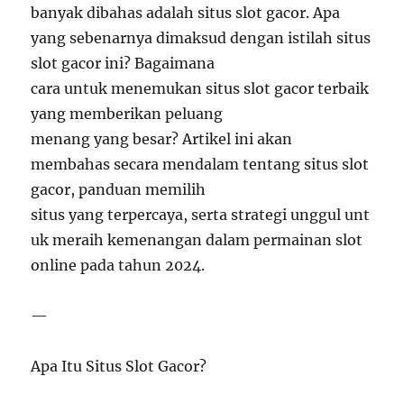
banyak dibahas adalah situs slot gacor. Apa
yang sebenarnya dimaksud dengan istilah situs
slot gacor ini? Bagaimana
cara untuk menemukan situs slot gacor terbaik
yang memberikan peluang
menang yang besar? Artikel ini akan
membahas secara mendalam tentang situs slot
gacor, panduan memilih
situs yang terpercaya, serta strategi unggul unt
uk meraih kemenangan dalam permainan slot
online pada tahun 2024.
—
Apa Itu Situs Slot Gacor?