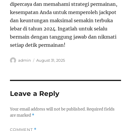
dipercaya dan memahami strategi permainan,
kesempatan Anda untuk memperoleh jackpot
dan keuntungan maksimal semakin terbuka
lebar di tahun 2024. Ingatlah untuk selalu
bermain dengan tanggung jawab dan nikmati
setiap detik permainan!
Author
Posted
admin
August 31, 2025
on
Leave a Reply
Your email address will not be published.
Required fields
are marked
*
COMMENT
*