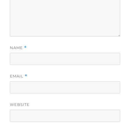
NAME
*
EMAIL
*
WEBSITE