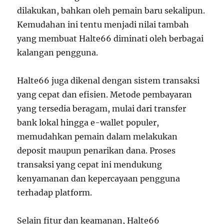
dilakukan, bahkan oleh pemain baru sekalipun.
Kemudahan ini tentu menjadi nilai tambah
yang membuat Halte66 diminati oleh berbagai
kalangan pengguna.
Halte66 juga dikenal dengan sistem transaksi
yang cepat dan efisien. Metode pembayaran
yang tersedia beragam, mulai dari transfer
bank lokal hingga e-wallet populer,
memudahkan pemain dalam melakukan
deposit maupun penarikan dana. Proses
transaksi yang cepat ini mendukung
kenyamanan dan kepercayaan pengguna
terhadap platform.
Selain fitur dan keamanan, Halte66