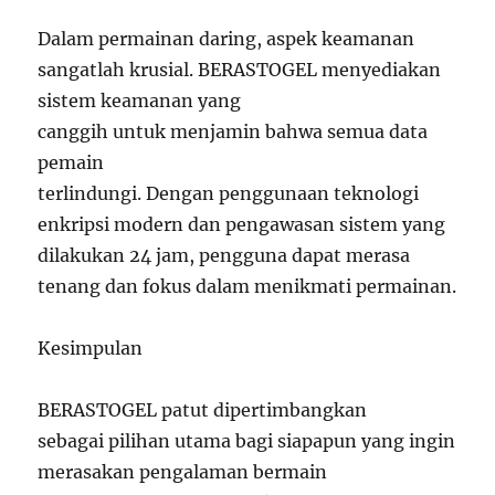
Dalam permainan daring, aspek keamanan
sangatlah krusial. BERASTOGEL menyediakan
sistem keamanan yang
canggih untuk menjamin bahwa semua data
pemain
terlindungi. Dengan penggunaan teknologi
enkripsi modern dan pengawasan sistem yang
dilakukan 24 jam, pengguna dapat merasa
tenang dan fokus dalam menikmati permainan.
Kesimpulan
BERASTOGEL patut dipertimbangkan
sebagai pilihan utama bagi siapapun yang ingin
merasakan pengalaman bermain