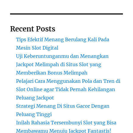
Recent Posts
Tips Efektif Menang Berulang Kali Pada
Mesin Slot Digital
Uji Keberuntunganmu dan Menangkan
Jackpot Melimpah di Situs Slot yang
Memberikan Bonus Melimpah
Pelajari Cara Menggunakan Pola dan Tren di
Slot Online agar Tidak Pernah Kehilangan
Peluang Jackpot
Strategi Menang Di Situs Gacor Dengan
Peluang Tinggi
Inilah Rahasia Tersembunyi Slot yang Bisa
Membawamu Menuju Jackpot Fantastis!