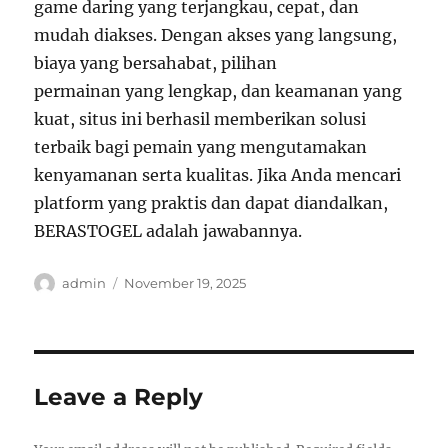
game daring yang terjangkau, cepat, dan
mudah diakses. Dengan akses yang langsung,
biaya yang bersahabat, pilihan
permainan yang lengkap, dan keamanan yang
kuat, situs ini berhasil memberikan solusi
terbaik bagi pemain yang mengutamakan
kenyamanan serta kualitas. Jika Anda mencari
platform yang praktis dan dapat diandalkan,
BERASTOGEL adalah jawabannya.
Author
Posted
admin
November 19, 2025
on
Leave a Reply