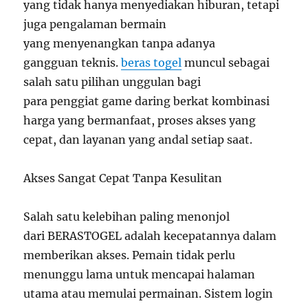
yang tidak hanya menyediakan hiburan, tetapi
juga pengalaman bermain
yang menyenangkan tanpa adanya
gangguan teknis.
beras togel
muncul sebagai
salah satu pilihan unggulan bagi
para penggiat game daring berkat kombinasi
harga yang bermanfaat, proses akses yang
cepat, dan layanan yang andal setiap saat.
Akses Sangat Cepat Tanpa Kesulitan
Salah satu kelebihan paling menonjol
dari BERASTOGEL adalah kecepatannya dalam
memberikan akses. Pemain tidak perlu
menunggu lama untuk mencapai halaman
utama atau memulai permainan. Sistem login