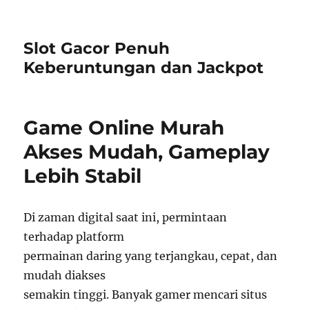
Slot Gacor Penuh
Keberuntungan dan Jackpot
Game Online Murah
Akses Mudah, Gameplay
Lebih Stabil
Di zaman digital saat ini, permintaan
terhadap platform
permainan daring yang terjangkau, cepat, dan
mudah diakses
semakin tinggi. Banyak gamer mencari situs