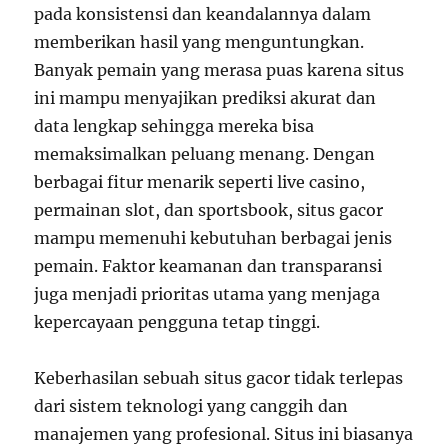
pada konsistensi dan keandalannya dalam
memberikan hasil yang menguntungkan.
Banyak pemain yang merasa puas karena situs
ini mampu menyajikan prediksi akurat dan
data lengkap sehingga mereka bisa
memaksimalkan peluang menang. Dengan
berbagai fitur menarik seperti live casino,
permainan slot, dan sportsbook, situs gacor
mampu memenuhi kebutuhan berbagai jenis
pemain. Faktor keamanan dan transparansi
juga menjadi prioritas utama yang menjaga
kepercayaan pengguna tetap tinggi.
Keberhasilan sebuah situs gacor tidak terlepas
dari sistem teknologi yang canggih dan
manajemen yang profesional. Situs ini biasanya