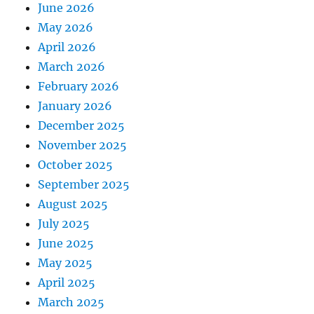
June 2026
May 2026
April 2026
March 2026
February 2026
January 2026
December 2025
November 2025
October 2025
September 2025
August 2025
July 2025
June 2025
May 2025
April 2025
March 2025