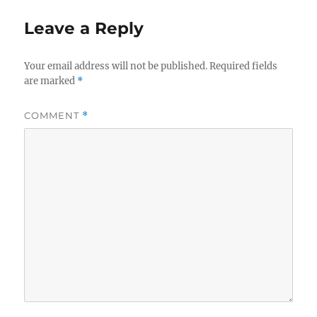
Leave a Reply
Your email address will not be published.
Required fields
are marked
*
COMMENT
*