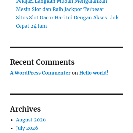
Pelajari Langkah Mudah Mengalahkan
Mesin Slot dan Raih Jackpot Terbesar
Situs Slot Gacor Hari Ini Dengan Akses Link
Cepat 24 Jam
Recent Comments
A WordPress Commenter
on
Hello world!
Archives
August 2026
July 2026