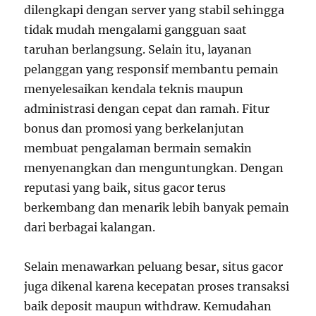
dilengkapi dengan server yang stabil sehingga
tidak mudah mengalami gangguan saat
taruhan berlangsung. Selain itu, layanan
pelanggan yang responsif membantu pemain
menyelesaikan kendala teknis maupun
administrasi dengan cepat dan ramah. Fitur
bonus dan promosi yang berkelanjutan
membuat pengalaman bermain semakin
menyenangkan dan menguntungkan. Dengan
reputasi yang baik, situs gacor terus
berkembang dan menarik lebih banyak pemain
dari berbagai kalangan.
Selain menawarkan peluang besar, situs gacor
juga dikenal karena kecepatan proses transaksi
baik deposit maupun withdraw. Kemudahan