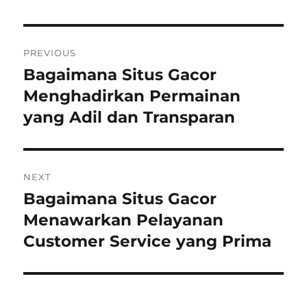
Post
PREVIOUS
navigation
Bagaimana Situs Gacor
Previous
post:
Menghadirkan Permainan
yang Adil dan Transparan
NEXT
Bagaimana Situs Gacor
Next
post:
Menawarkan Pelayanan
Customer Service yang Prima