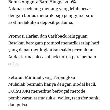
Bonus Anggota Baru Hingga 200%
Nikmati peluang menang yang lebih besar
dengan bonus menarik bagi pengguna baru
saat melakukan deposit pertama.
Promosi Harian dan Cashback Mingguan
Rasakan beragam promosi menarik setiap hari
yang dapat meningkatkan saldo permainan
Anda, termasuk cashback untuk para pemain
setia.
Setoran Minimal yang Terjangkau
Mulailah bermain hanya dengan modal kecil.
DORAHOKI menerima berbagai metode
pembayaran termasuk e-wallet, transfer bank,
dan pulsa.