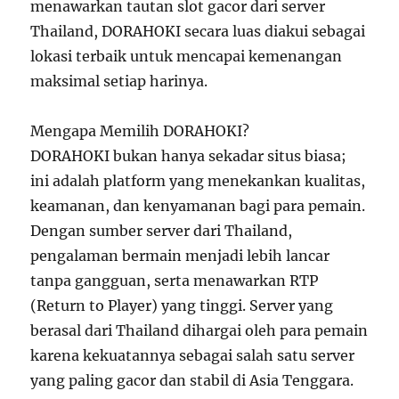
menawarkan tautan slot gacor dari server
Thailand, DORAHOKI secara luas diakui sebagai
lokasi terbaik untuk mencapai kemenangan
maksimal setiap harinya.
Mengapa Memilih DORAHOKI?
DORAHOKI bukan hanya sekadar situs biasa;
ini adalah platform yang menekankan kualitas,
keamanan, dan kenyamanan bagi para pemain.
Dengan sumber server dari Thailand,
pengalaman bermain menjadi lebih lancar
tanpa gangguan, serta menawarkan RTP
(Return to Player) yang tinggi. Server yang
berasal dari Thailand dihargai oleh para pemain
karena kekuatannya sebagai salah satu server
yang paling gacor dan stabil di Asia Tenggara.