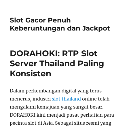
Slot Gacor Penuh
Keberuntungan dan Jackpot
DORAHOKI: RTP Slot
Server Thailand Paling
Konsisten
Dalam perkembangan digital yang terus
menerus, industri
slot thailand
online telah
mengalami kemajuan yang sangat besar.
DORAHOKI kini menjadi pusat perhatian para
pecinta slot di Asia. Sebagai situs resmi yang