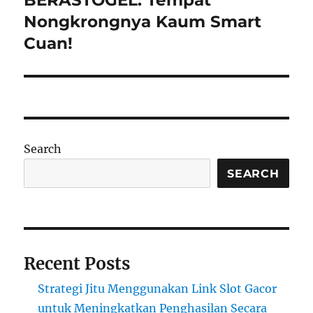
BERASTOGEL: Tempat
post:
Nongkrongnya Kaum Smart
Cuan!
Search
SEARCH
Recent Posts
Strategi Jitu Menggunakan Link Slot Gacor
untuk Meningkatkan Penghasilan Secara