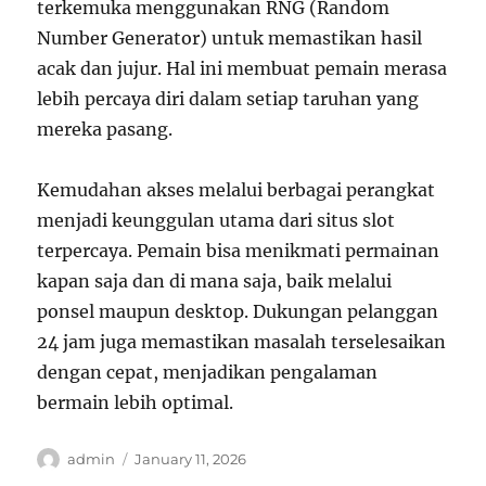
terkemuka menggunakan RNG (Random
Number Generator) untuk memastikan hasil
acak dan jujur. Hal ini membuat pemain merasa
lebih percaya diri dalam setiap taruhan yang
mereka pasang.
Kemudahan akses melalui berbagai perangkat
menjadi keunggulan utama dari situs slot
terpercaya. Pemain bisa menikmati permainan
kapan saja dan di mana saja, baik melalui
ponsel maupun desktop. Dukungan pelanggan
24 jam juga memastikan masalah terselesaikan
dengan cepat, menjadikan pengalaman
bermain lebih optimal.
Author
Posted
admin
January 11, 2026
on