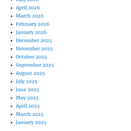
April 2026
March 2026
February 2026
January 2026
December 2025
November 2025
October 2025
September 2025
August 2025
July 2025
June 2025
May 2025
April 2025
March 2025
January 2025