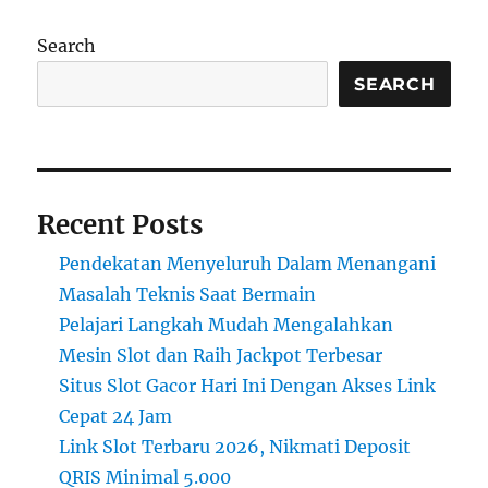
Search
SEARCH
Recent Posts
Pendekatan Menyeluruh Dalam Menangani
Masalah Teknis Saat Bermain
Pelajari Langkah Mudah Mengalahkan
Mesin Slot dan Raih Jackpot Terbesar
Situs Slot Gacor Hari Ini Dengan Akses Link
Cepat 24 Jam
Link Slot Terbaru 2026, Nikmati Deposit
QRIS Minimal 5.000