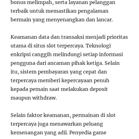
bonus melimpah, serta layanan pelanggan
terbaik untuk memastikan pengalaman
bermain yang menyenangkan dan lancar.
Keamanan data dan transaksi menjadi prioritas
utama di situs slot terpercaya. Teknologi
enkripsi canggih melindungi setiap informasi
pengguna dari ancaman pihak ketiga. Selain
itu, sistem pembayaran yang cepat dan
terpercaya memberi kepercayaan penuh
kepada pemain saat melakukan deposit
maupun withdraw.
Selain faktor keamanan, permainan di slot
terpercaya juga menawarkan peluang
kemenangan yang adil. Penyedia game