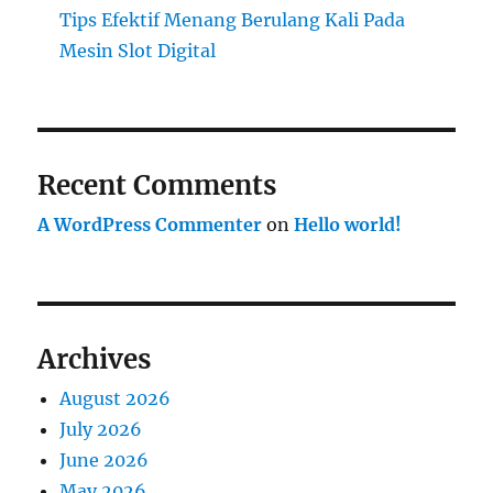
Tips Efektif Menang Berulang Kali Pada
Mesin Slot Digital
Recent Comments
A WordPress Commenter
on
Hello world!
Archives
August 2026
July 2026
June 2026
May 2026