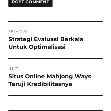
Post
PREVIOUS
navigation
Strategi Evaluasi Berkala
Previous
post:
Untuk Optimalisasi
NEXT
Situs Online Mahjong Ways
Next
post:
Teruji Kredibilitasnya