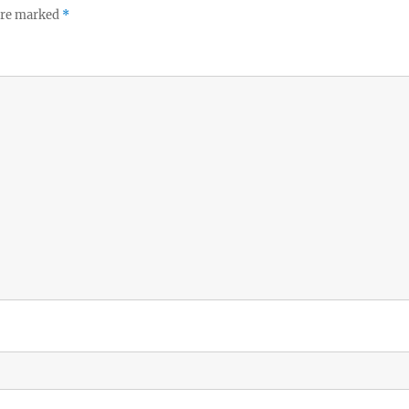
 are marked
*