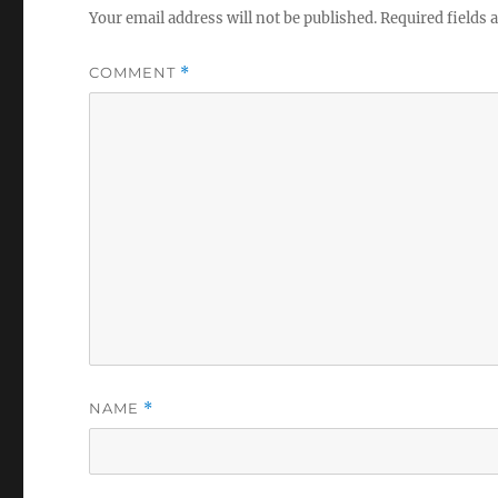
Your email address will not be published.
Required fields
COMMENT
*
NAME
*