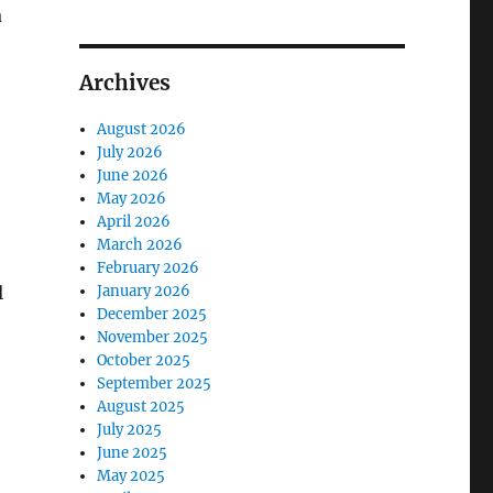
a
Archives
August 2026
July 2026
June 2026
May 2026
April 2026
March 2026
February 2026
l
January 2026
December 2025
November 2025
October 2025
September 2025
August 2025
July 2025
June 2025
May 2025