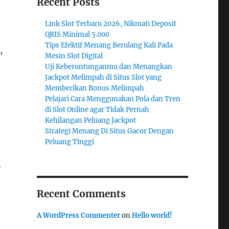
Recent Posts
Link Slot Terbaru 2026, Nikmati Deposit
QRIS Minimal 5.000
Tips Efektif Menang Berulang Kali Pada
,
Mesin Slot Digital
Uji Keberuntunganmu dan Menangkan
Jackpot Melimpah di Situs Slot yang
Memberikan Bonus Melimpah
Pelajari Cara Menggunakan Pola dan Tren
di Slot Online agar Tidak Pernah
Kehilangan Peluang Jackpot
Strategi Menang Di Situs Gacor Dengan
Peluang Tinggi
n
Recent Comments
A WordPress Commenter
on
Hello world!