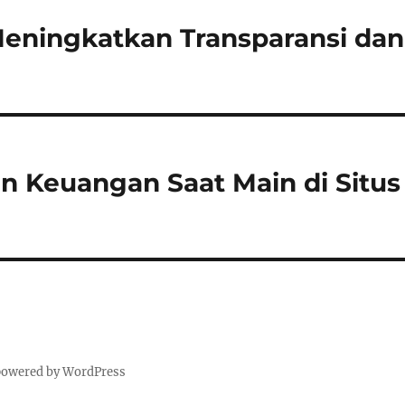
eningkatkan Transparansi dan
n Keuangan Saat Main di Situs
powered by WordPress