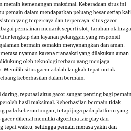
in meraih kemenangan maksimal. Keberadaan situs ini
u pemain dalam mendapatkan peluang besar setiap kali
sistem yang terpercaya dan terpercaya, situs gacor
agai permainan menarik seperti slot, taruhan olahraga
 Fitur lengkap dan layanan pelanggan yang responsif
galaman bermain semakin menyenangkan dan aman.
 merasa nyaman karena transaksi yang dilakukan aman
a didukung oleh teknologi terbaru yang menjaga
a. Memilih situs gacor adalah langkah tepat untuk
eluang keberhasilan dalam bermain.
 daring, reputasi situs gacor sangat penting bagi pemai
eroleh hasil maksimal. Keberhasilan bermain tidak
g pada keberuntungan, tetapi juga pada platform yang
 gacor dikenal memiliki algoritma fair play dan
 tepat waktu, sehingga pemain merasa yakin dan