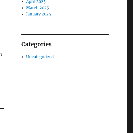
April 2025
March 2025
January 2025
Categories
n
Uncategorized