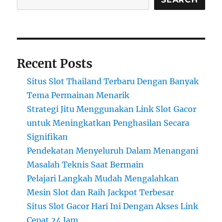
Recent Posts
Situs Slot Thailand Terbaru Dengan Banyak
Tema Permainan Menarik
Strategi Jitu Menggunakan Link Slot Gacor
untuk Meningkatkan Penghasilan Secara
Signifikan
Pendekatan Menyeluruh Dalam Menangani
Masalah Teknis Saat Bermain
Pelajari Langkah Mudah Mengalahkan
Mesin Slot dan Raih Jackpot Terbesar
Situs Slot Gacor Hari Ini Dengan Akses Link
Cepat 24 Jam