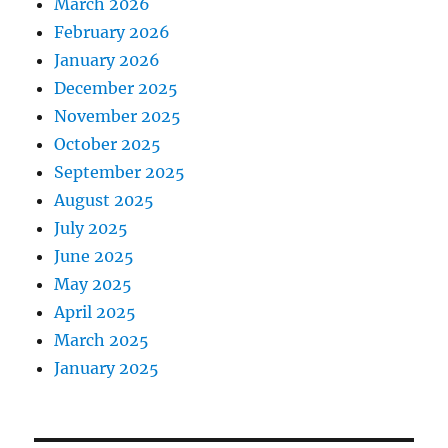
March 2026
February 2026
January 2026
December 2025
November 2025
October 2025
September 2025
August 2025
July 2025
June 2025
May 2025
April 2025
March 2025
January 2025