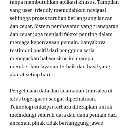
tanpa membutuhkan aplikasi khusus. Tampilan
yang user-friendly memudahkan navigasi
sehingga proses taruhan berlangsung lancar
dan cepat. Sistem pembayaran yang transparan
dan cepat juga menjadi faktor penting dalam
menjaga kepercayaan pemain. Banyaknya
testimoni positif dari pengguna setia
menegaskan bahwa situs ini mampu
memberikan layanan terbaik dan hasil yang
akurat setiap hari.
Pengelolaan data dan keamanan transaksi di
situs togel gacor sangat diperhatikan.
Teknologi enkripsi terbaru diterapkan untuk
melindungi seluruh data dan dana pemain dari
ancaman pihak tidak bertanggung jawab.