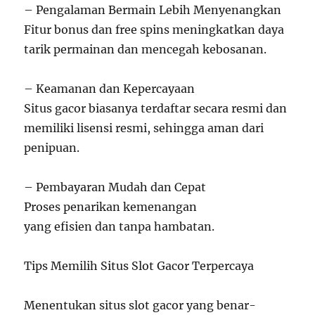
– Pengalaman Bermain Lebih Menyenangkan
Fitur bonus dan free spins meningkatkan daya
tarik permainan dan mencegah kebosanan.
– Keamanan dan Kepercayaan
Situs gacor biasanya terdaftar secara resmi dan
memiliki lisensi resmi, sehingga aman dari
penipuan.
– Pembayaran Mudah dan Cepat
Proses penarikan kemenangan
yang efisien dan tanpa hambatan.
Tips Memilih Situs Slot Gacor Terpercaya
Menentukan situs slot gacor yang benar-