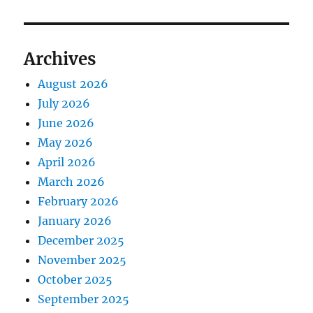
Archives
August 2026
July 2026
June 2026
May 2026
April 2026
March 2026
February 2026
January 2026
December 2025
November 2025
October 2025
September 2025