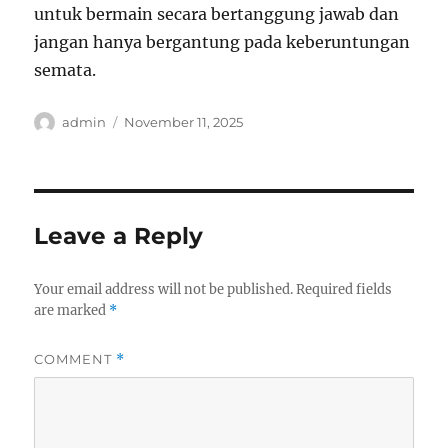
untuk bermain secara bertanggung jawab dan
jangan hanya bergantung pada keberuntungan
semata.
Author
Posted
admin
November 11, 2025
on
Leave a Reply
Your email address will not be published.
Required fields
are marked
*
COMMENT
*