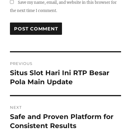
Save my name, email, and website in this browser for
the next time I comment.
Post
PREVIOUS
navigation
Situs Slot Hari Ini RTP Besar
Previous
post:
Pola Main Update
NEXT
Safe and Proven Platform for
Next
post:
Consistent Results