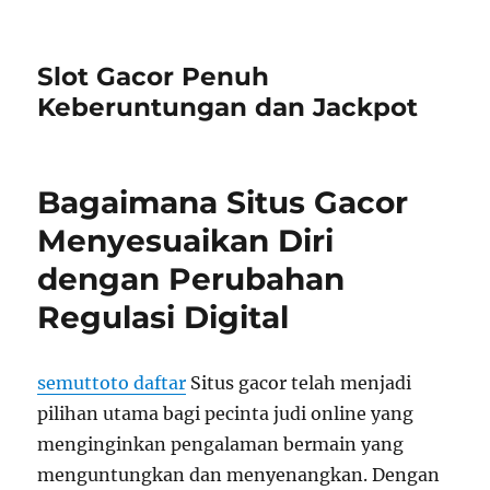
Slot Gacor Penuh
Keberuntungan dan Jackpot
Bagaimana Situs Gacor
Menyesuaikan Diri
dengan Perubahan
Regulasi Digital
semuttoto daftar
Situs gacor telah menjadi
pilihan utama bagi pecinta judi online yang
menginginkan pengalaman bermain yang
menguntungkan dan menyenangkan. Dengan