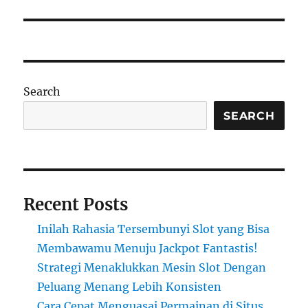
Search
SEARCH
Recent Posts
Inilah Rahasia Tersembunyi Slot yang Bisa
Membawamu Menuju Jackpot Fantastis!
Strategi Menaklukkan Mesin Slot Dengan
Peluang Menang Lebih Konsisten
Cara Cepat Menguasai Permainan di Situs