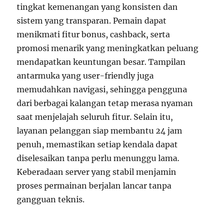
tingkat kemenangan yang konsisten dan
sistem yang transparan. Pemain dapat
menikmati fitur bonus, cashback, serta
promosi menarik yang meningkatkan peluang
mendapatkan keuntungan besar. Tampilan
antarmuka yang user-friendly juga
memudahkan navigasi, sehingga pengguna
dari berbagai kalangan tetap merasa nyaman
saat menjelajah seluruh fitur. Selain itu,
layanan pelanggan siap membantu 24 jam
penuh, memastikan setiap kendala dapat
diselesaikan tanpa perlu menunggu lama.
Keberadaan server yang stabil menjamin
proses permainan berjalan lancar tanpa
gangguan teknis.