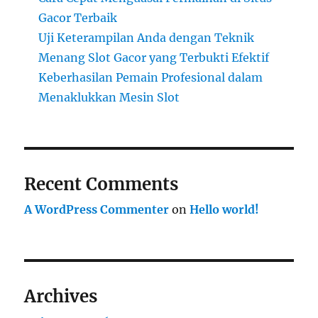
Gacor Terbaik
Uji Keterampilan Anda dengan Teknik
Menang Slot Gacor yang Terbukti Efektif
Keberhasilan Pemain Profesional dalam
Menaklukkan Mesin Slot
Recent Comments
A WordPress Commenter
on
Hello world!
Archives