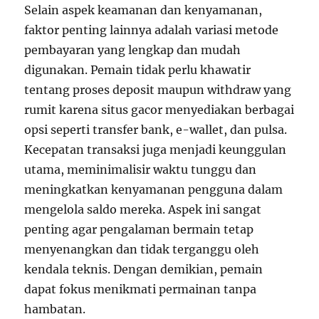
Selain aspek keamanan dan kenyamanan,
faktor penting lainnya adalah variasi metode
pembayaran yang lengkap dan mudah
digunakan. Pemain tidak perlu khawatir
tentang proses deposit maupun withdraw yang
rumit karena situs gacor menyediakan berbagai
opsi seperti transfer bank, e-wallet, dan pulsa.
Kecepatan transaksi juga menjadi keunggulan
utama, meminimalisir waktu tunggu dan
meningkatkan kenyamanan pengguna dalam
mengelola saldo mereka. Aspek ini sangat
penting agar pengalaman bermain tetap
menyenangkan dan tidak terganggu oleh
kendala teknis. Dengan demikian, pemain
dapat fokus menikmati permainan tanpa
hambatan.