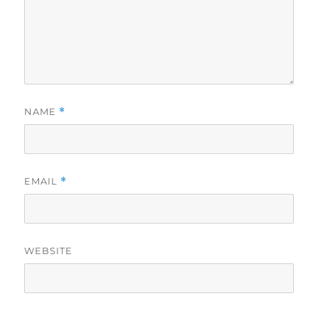
NAME
*
EMAIL
*
WEBSITE