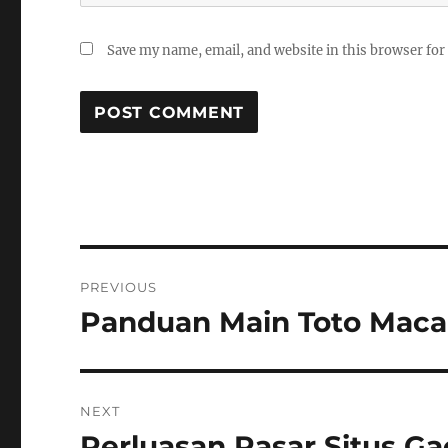
Save my name, email, and website in this browser for
Post
PREVIOUS
navigation
Panduan Main Toto Maca
Previous
post:
NEXT
Perluasan Pasar Situs Ga
Next