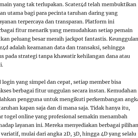
ain yang tak terlupakan. Scater4d telah membuktikan
ihan utama bagi para pecinta taruhan daring yang
yanan terpercaya dan transparan. Platform ini
bagai fitur menarik yang memudahkan setiap pemain
an peluang besar meraih jackpot fantastis. Keunggula
er4d adalah keamanan data dan transaksi, sehingga
us pada strategi tanpa khawatir kehilangan dana atau
i.
 login yang simpel dan cepat, setiap member bisa
ses berbagai fitur unggulan secara instan. Kemudahan
dahkan pengguna untuk mengikuti perkembangan angk
aruhan kapan saja dan di mana saja. Tidak hanya itu,
r togel online yang profesional semakin menambah
hadap layanan ini. Mereka menyediakan berbagai piliha
ariatif, mulai dari angka 2D, 3D, hingga 4D yang selalu