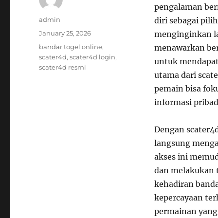
pengalaman berm
Author
admin
diri sebagai pil
Posted
January 25, 2026
menginginkan la
on
Tags
bandar togel online
,
menawarkan ber
scater4d
,
scater4d login
,
untuk mendapatk
scater4d resmi
utama dari scat
pemain bisa fok
informasi pribad
Dengan scater4d
langsung mengak
akses ini memu
dan melakukan t
kehadiran banda
kepercayaan ter
permainan yang v