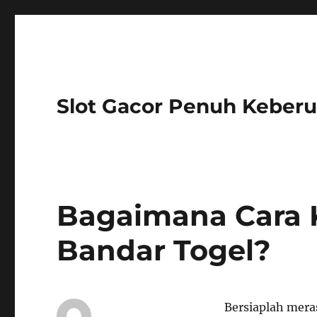
Slot Gacor Penuh Keber
Bagaimana Cara K
Bandar Togel?
Bersiaplah mera