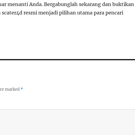
ar menanti Anda. Bergabunglah sekarang dan buktikan
 scater4d resmi menjadi pilihan utama para pencari
 are marked
*