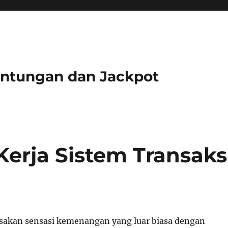
untungan dan Jackpot
erja Sistem Transaks
sakan sensasi kemenangan yang luar biasa dengan