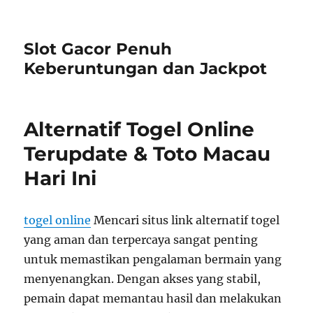
Slot Gacor Penuh
Keberuntungan dan Jackpot
Alternatif Togel Online
Terupdate & Toto Macau
Hari Ini
togel online
Mencari situs link alternatif togel
yang aman dan terpercaya sangat penting
untuk memastikan pengalaman bermain yang
menyenangkan. Dengan akses yang stabil,
pemain dapat memantau hasil dan melakukan