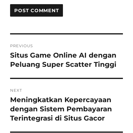
Post
PREVIOUS
navigation
Situs Game Online AI dengan
Previous
post:
Peluang Super Scatter Tinggi
NEXT
Meningkatkan Kepercayaan
Next
post:
dengan Sistem Pembayaran
Terintegrasi di Situs Gacor