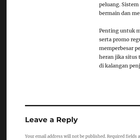
peluang. Siste
bermain dan men
Penting untuk m
serta promo reg
memperbesar pel
heran jika situ
di kalangan penj
Leave a Reply
Your email address will not be published.
Required fields