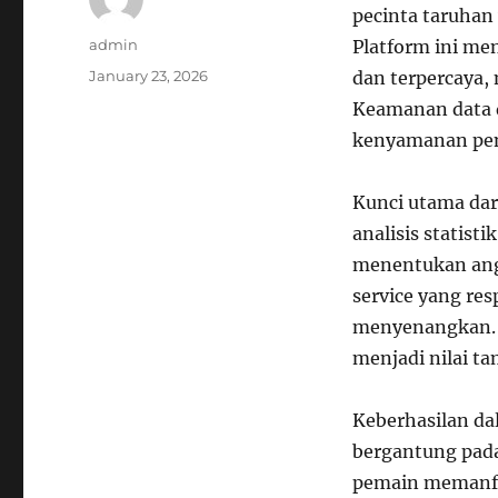
pecinta taruhan
Author
admin
Platform ini me
Posted
January 23, 2026
dan terpercaya
on
Keamanan data d
kenyamanan pe
Kunci utama dar
analisis statist
menentukan angk
service yang re
menyenangkan. 
menjadi nilai t
Keberhasilan da
bergantung pada
pemain memanfa