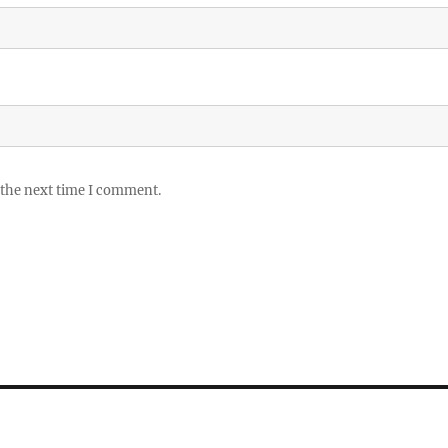
 the next time I comment.