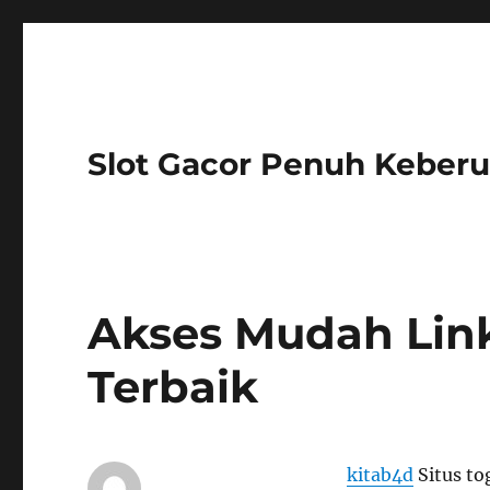
Slot Gacor Penuh Keber
Akses Mudah Link
Terbaik
kitab4d
Situs to