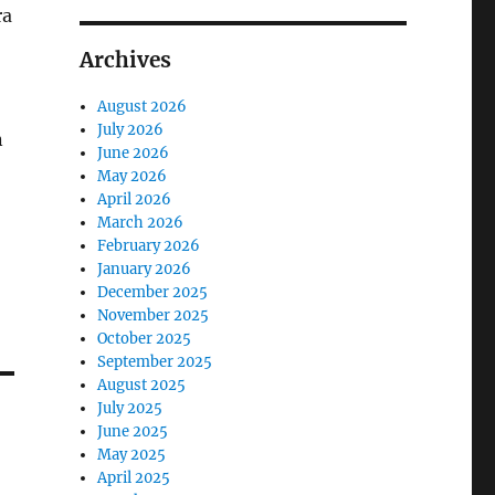
ra
Archives
August 2026
July 2026
n
June 2026
May 2026
April 2026
March 2026
February 2026
January 2026
December 2025
November 2025
October 2025
September 2025
August 2025
July 2025
June 2025
May 2025
April 2025