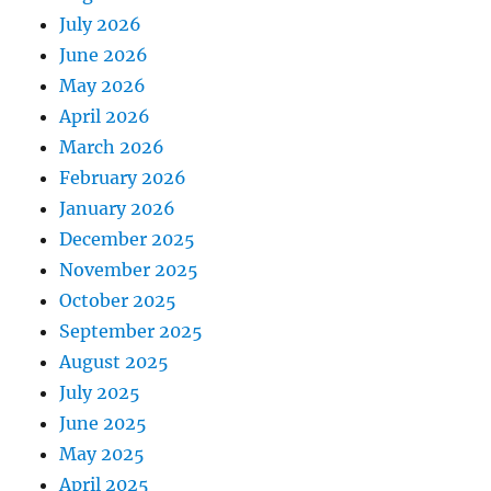
July 2026
June 2026
May 2026
April 2026
March 2026
February 2026
January 2026
December 2025
November 2025
October 2025
September 2025
August 2025
July 2025
June 2025
May 2025
April 2025