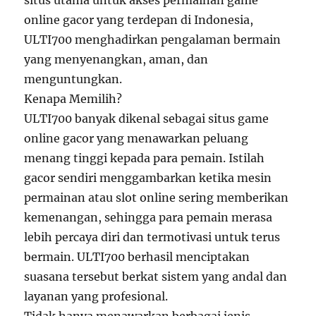
situs utama untuk akses permainan game
online gacor yang terdepan di Indonesia,
ULTI700 menghadirkan pengalaman bermain
yang menyenangkan, aman, dan
menguntungkan.
Kenapa Memilih?
ULTI700 banyak dikenal sebagai situs game
online gacor yang menawarkan peluang
menang tinggi kepada para pemain. Istilah
gacor sendiri menggambarkan ketika mesin
permainan atau slot online sering memberikan
kemenangan, sehingga para pemain merasa
lebih percaya diri dan termotivasi untuk terus
bermain. ULTI700 berhasil menciptakan
suasana tersebut berkat sistem yang andal dan
layanan yang profesional.