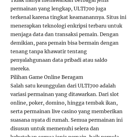
Tidak hanya menawarkan berbagai jenis
permainan yang lengkap, ULTI700 juga
terkenal karena tingkat keamanannya. Situs ini
menerapkan teknologi enkripsi terbaru untuk
menjaga data dan transaksi pemain. Dengan
demikian, para pemain bisa bermain dengan
tenang tanpa khawatir tentang
penyalahgunaan data pribadi atau saldo
mereka.
Pilihan Game Online Beragam
Salah satu keunggulan dari ULTI700 adalah
variasi permainan yang ditawarkan. Dari slot
online, poker, domino, hingga tembak ikan,
serta permainan live casino yang memberikan
suasana nyata di rumah. Semua permainan ini
disusun untuk memenuhi selera dan