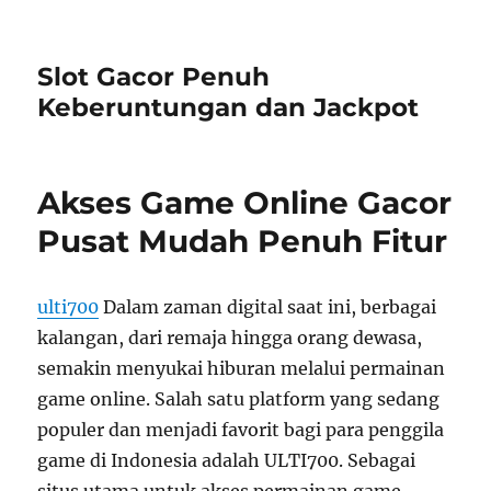
Slot Gacor Penuh
Keberuntungan dan Jackpot
Akses Game Online Gacor
Pusat Mudah Penuh Fitur
ulti700
Dalam zaman digital saat ini, berbagai
kalangan, dari remaja hingga orang dewasa,
semakin menyukai hiburan melalui permainan
game online. Salah satu platform yang sedang
populer dan menjadi favorit bagi para penggila
game di Indonesia adalah ULTI700. Sebagai