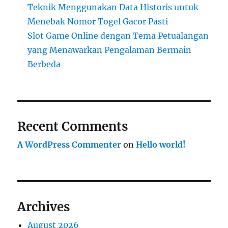
Teknik Menggunakan Data Historis untuk
Menebak Nomor Togel Gacor Pasti
Slot Game Online dengan Tema Petualangan
yang Menawarkan Pengalaman Bermain
Berbeda
Recent Comments
A WordPress Commenter
on
Hello world!
Archives
August 2026